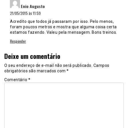
disse:
Enio Augusto
21/05/2015 às 11:59
Acredito que todos já passaram por isso. Pelo menos,
foram poucos metros e mostra que alguma coisa certa
estamos fazendo. Valeu pela mensagem. Bons treinos.
Responder
Deixe um comentário
O seu endereço de e-mail não será publicado.
Campos
obrigatórios são marcados com
*
Comentário
*