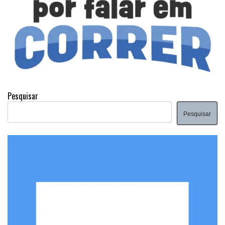
Pesquisar
Pesquisar