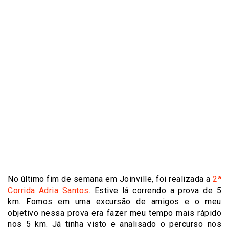
No último fim de semana em Joinville, foi realizada a
2ª
Corrida Adria Santos
. Estive lá correndo a prova de 5
km. Fomos em uma excursão de amigos e o meu
objetivo nessa prova era fazer meu tempo mais rápido
nos 5 km. Já tinha visto e analisado o percurso nos