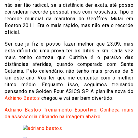
não ser tão radical, se a distância der exata, até posso
considerar recorde pessoal, mas com ressalvas. Tipo o
recorde mundial da maratona do Geoffrey Mutai em
Boston 2011. Era o mais rápido, mas não era o recorde
oficial.
Sei que já fiz e posso fazer melhor que 23:09, mas
está difícil de uma prova ter os ditos 5 km. Cada vez
mais tenho certeza que Curitiba é o paraíso das
distâncias aferidas, quando comparado com Santa
Catarina. Pelo calendário, não tenho mais provas de 5
km este ano. Vou ter que me contentar com o melhor
ritmo médio. Enquanto isso, seguimos treinando
pensando na Golden Four ASICS SP. A planilha nova do
Adriano Bastos
chegou e vai ser bem divertido.
Adriano Bastos Treinamento Esportivo. Conheça mais
da assessoria clicando na imagem abaixo.