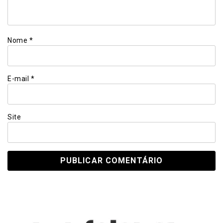
Nome
*
E-mail
*
Site