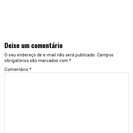
Deixe um comentário
O seu endereço de e-mail não será publicado.
Campos
obrigatórios são marcados com
*
Comentário
*