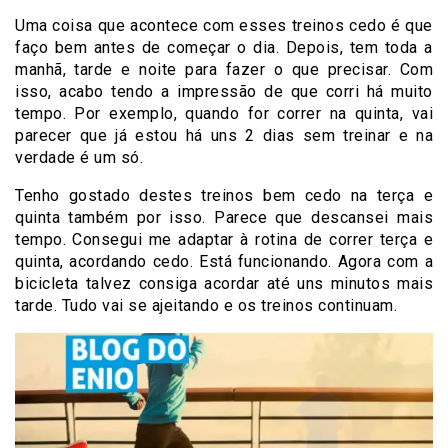
Uma coisa que acontece com esses treinos cedo é que
faço bem antes de começar o dia. Depois, tem toda a
manhã, tarde e noite para fazer o que precisar. Com
isso, acabo tendo a impressão de que corri há muito
tempo. Por exemplo, quando for correr na quinta, vai
parecer que já estou há uns 2 dias sem treinar e na
verdade é um só.
Tenho gostado destes treinos bem cedo na terça e
quinta também por isso. Parece que descansei mais
tempo. Consegui me adaptar à rotina de correr terça e
quinta, acordando cedo. Está funcionando. Agora com a
bicicleta talvez consiga acordar até uns minutos mais
tarde. Tudo vai se ajeitando e os treinos continuam.