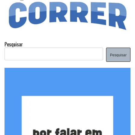
Pesquisar
Pesquisar