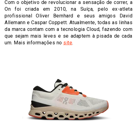
Com o objetivo de revolucionar a sensação de correr, a
On foi criada em 2010, na Suíça, pelo ex-atleta
profissional Oliver Bernhard e seus amigos David
Allemann e Caspar Coppett. Atualmente, todas as linhas
da marca contam com a tecnologia Cloud, fazendo com
que sejam mais leves e se adaptem à pisada de cada
um. Mais informações no
site
.