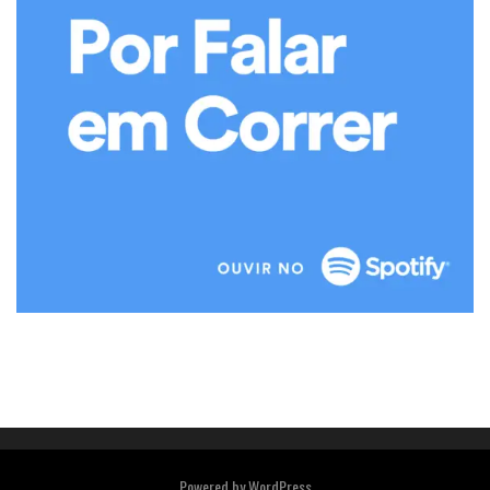
Powered by
WordPress