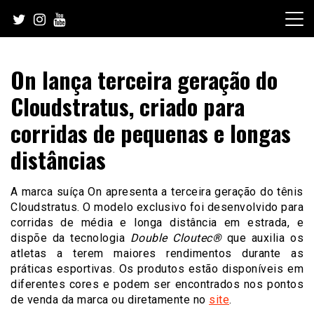
Skip
to
content
On lança terceira geração do
Cloudstratus, criado para
corridas de pequenas e longas
distâncias
A marca suíça On apresenta a terceira geração do tênis
Cloudstratus. O modelo exclusivo foi desenvolvido para
corridas de média e longa distância em estrada, e
dispõe da tecnologia
Double Cloutec®
que auxilia os
atletas a terem maiores rendimentos durante as
práticas esportivas. Os produtos estão disponíveis em
diferentes cores e podem ser encontrados nos pontos
de venda da marca ou diretamente no
site
.