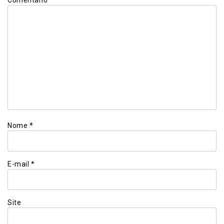
Comentário
*
Nome
*
E-mail
*
Site