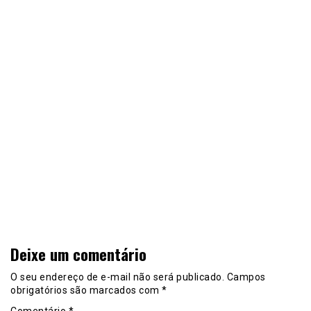
Deixe um comentário
O seu endereço de e-mail não será publicado.
Campos
obrigatórios são marcados com
*