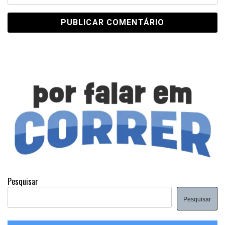
Pesquisar
Pesquisar