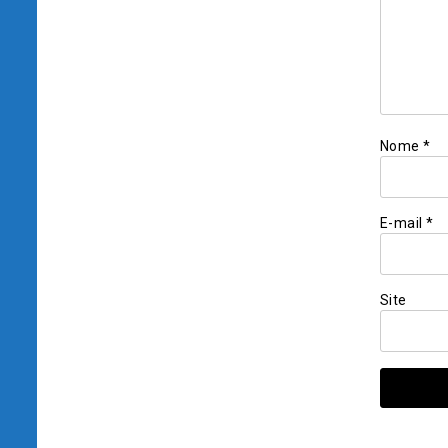
Nome
*
E-mail
*
Site