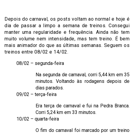
Depois do carnaval, os posts voltam ao normal e hoje é
dia de passar a limpo a semana de treinos. Consegui
manter uma regularidade e frequência. Ainda não tem
muito volume nem intensidade, mas tem treino. É bem
mais animador do que as últimas semanas. Seguem os
treinos entre 08/02 e 14/02.
08/02 – segunda-feira
Na segunda de carnaval, corri 5,44 km em 35
minutos. Voltando às rodagens depois de
dias parados.
09/02 – terça-feira
Era terça de carnaval e fui na Pedra Branca.
Corri 5,24 km em 33 minutos.
10/02 – quarta-feira
O fim do carnaval foi marcado por um treino