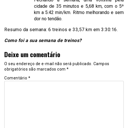
cidade de 35 minutos e 5,68 km, com o 5º
km a 5:42 min/km. Ritmo melhorando e sem
dor no tendão.
Resumo da semana: 6 treinos e 33,57 km em 3:30:16.
Como foi a sua semana de treinos?
Deixe um comentário
O seu endereço de e-mail não será publicado.
Campos
obrigatórios são marcados com
*
Comentário
*