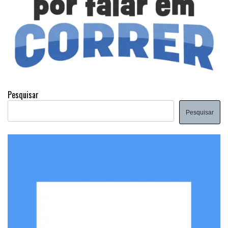
Pesquisar
Pesquisar