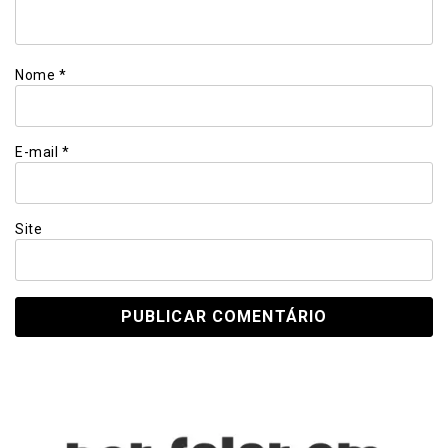
Nome
*
E-mail
*
Site