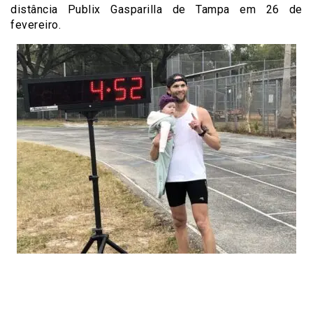
distância Publix Gasparilla de Tampa em 26 de
fevereiro.