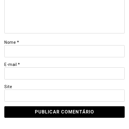
Nome
*
E-mail
*
Site