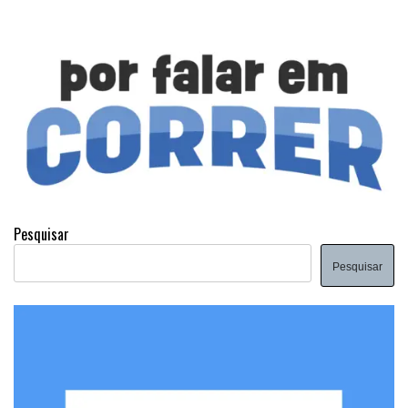
Pesquisar
Pesquisar