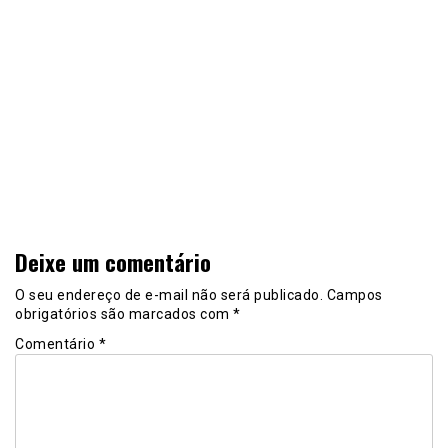
Deixe um comentário
O seu endereço de e-mail não será publicado.
Campos
obrigatórios são marcados com
*
Comentário
*