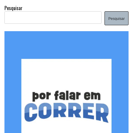
Pesquisar
Pesquisar