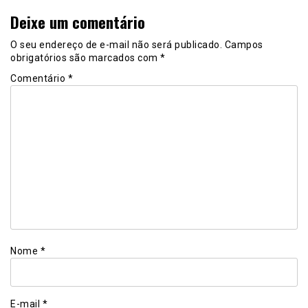
Deixe um comentário
O seu endereço de e-mail não será publicado.
Campos
obrigatórios são marcados com
*
Comentário
*
Nome
*
E-mail
*