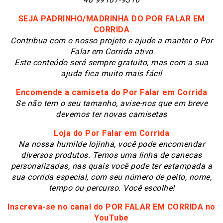
SEJA PADRINHO/MADRINHA DO POR FALAR EM
CORRIDA
Contribua com o nosso projeto e ajude a manter o Por
Falar em Corrida ativo
Este conteúdo será sempre gratuito, mas com a sua
ajuda fica muito mais fácil
Encomende a camiseta do Por Falar em Corrida
Se não tem o seu tamanho, avise-nos que em breve
devemos ter novas camisetas
Loja do Por Falar em Corrida
N
a nossa humilde lojinha, você pode encomendar
diversos produtos. Temos uma linha de canecas
personalizadas, nas quais você pode ter estampada a
sua corrida especial, com seu número de peito, nome,
tempo ou percurso. Você escolhe!
Inscreva-se no canal do POR FALAR EM CORRIDA no
YouTube