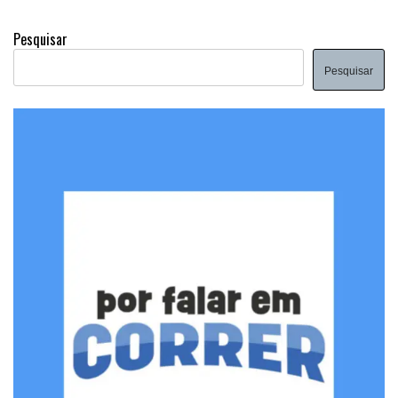
Pesquisar
Pesquisar