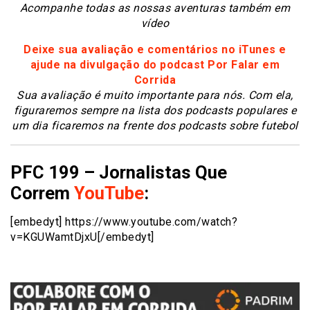
Acompanhe todas as nossas aventuras também em
vídeo
Deixe sua avaliação e comentários no iTunes e
ajude na divulgação do podcast Por Falar em
Corrida
S
ua avaliação é muito importante para nós. Com ela,
figuraremos sempre na lista dos podcasts populares e
um dia ficaremos na frente dos podcasts sobre futebol
PFC 199 – Jornalistas Que
Correm
YouTube
:
[embedyt] https://www.youtube.com/watch?
v=KGUWamtDjxU[/embedyt]