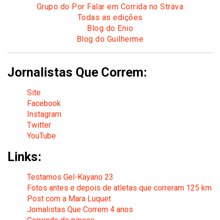
Grupo do Por Falar em Corrida no Strava
Todas as edições
Blog do Enio
Blog do Guilherme
Jornalistas Que Correm:
Site
Facebook
Instagram
Twitter
YouTube
Links:
Testamos Gel-Kayano 23
Fotos antes e depois de atletas que correram 125 km
Post com a Mara Luquet
Jornalistas Que Correm 4 anos