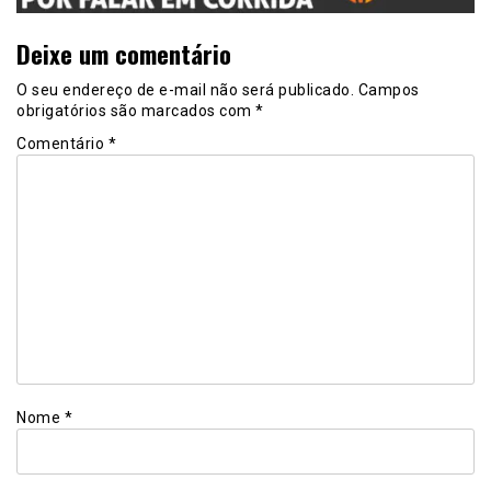
Deixe um comentário
O seu endereço de e-mail não será publicado.
Campos
obrigatórios são marcados com
*
Comentário
*
Nome
*