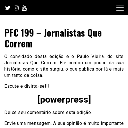
Skip
to
content
PFC 199 – Jornalistas Que
Correm
O convidado desta edição é o Paulo Vieira, do site
Jornalistas Que Correm. Ele contou um pouco da sua
história, como o site surgiu, o que publica por lá e mais
um tanto de coisa.
Escute e divirta-se!!!
[powerpress]
Deixe seu comentário sobre esta edição.
Envie uma mensagem. A sua opinião é muito importante