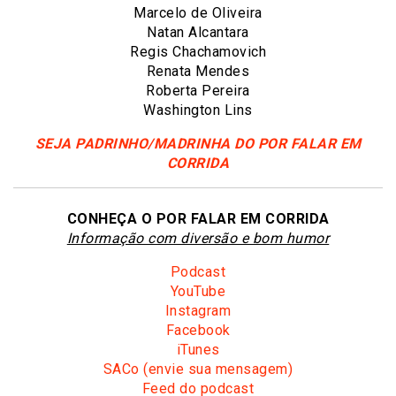
Marcelo de Oliveira
Natan Alcantara
Regis Chachamovich
Renata Mendes
Roberta Pereira
Washington Lins
SEJA PADRINHO/MADRINHA DO POR FALAR EM
CORRIDA
CONHEÇA O POR FALAR EM CORRIDA
Informação com diversão e bom humor
Podcast
YouTube
Instagram
Facebook
iTunes
SACo (envie sua mensagem)
Feed do podcast