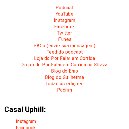
Podcast
YouTube
Instagram
Facebook
Twitter
iTunes
SACo (envie sua mensagem)
Feed do podcast
Loja do Por Falar em Corrida
Grupo do Por Falar em Corrida no Strava
Blog do Enio
Blog do Guilherme
Todas as edições
Padrim
Casal Uphill:
Instagram
Facebook