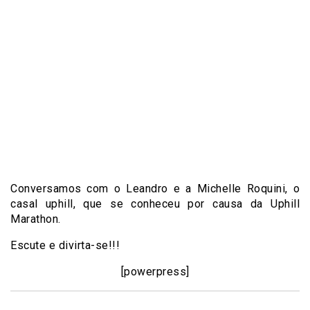
Conversamos com o Leandro e a Michelle Roquini, o
casal uphill, que se conheceu por causa da Uphill
Marathon.
Escute e divirta-se!!!
[powerpress]