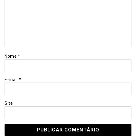
Nome
*
E-mail
*
Site