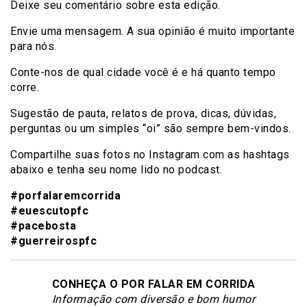
Deixe seu comentário sobre esta edição.
Envie uma mensagem. A sua opinião é muito importante
para nós.
Conte-nos de qual cidade você é e há quanto tempo
corre.
Sugestão de pauta, relatos de prova, dicas, dúvidas,
perguntas ou um simples “oi” são sempre bem-vindos.
Compartilhe suas fotos no Instagram com as hashtags
abaixo e tenha seu nome lido no podcast.
#porfalaremcorrida
#euescutopfc
#pacebosta
#guerreirospfc
CONHEÇA O POR FALAR EM CORRIDA
Informação com diversão e bom humor