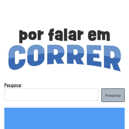
Pesquisar
Pesquisar