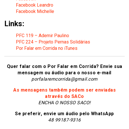
Facebook Leandro
Facebook Michelle
Links:
PFC 119 – Ademir Paulino
PFC 224 – Projeto Pernas Solidárias
Por Falar em Corrida no iTunes
Quer falar com o Por Falar em Corrida? Envie sua
mensagem ou áudio para o nosso e-mail
porfalaremcorrida@gmail.com
As mensagens também podem ser enviadas
através do SACo
ENCHA O NOSSO SACO!
Se preferir, envie um áudio pelo WhatsApp
48 99187-9316