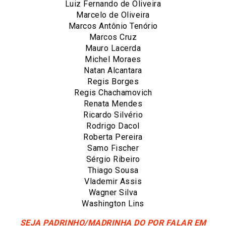
Luiz Fernando de Oliveira
Marcelo de Oliveira
Marcos Antônio Tenório
Marcos Cruz
Mauro Lacerda
Michel Moraes
Natan Alcantara
Regis Borges
Regis Chachamovich
Renata Mendes
Ricardo Silvério
Rodrigo Dacol
Roberta Pereira
Samo Fischer
Sérgio Ribeiro
Thiago Sousa
Vlademir Assis
Wagner Silva
Washington Lins
SEJA PADRINHO/MADRINHA DO POR FALAR EM