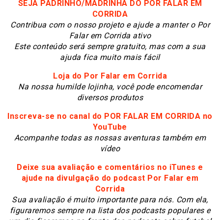
SEJA PADRINHO/MADRINHA DO POR FALAR EM
CORRIDA
Contribua com o nosso projeto e ajude a manter o Por
Falar em Corrida ativo
Este conteúdo será sempre gratuito, mas com a sua
ajuda fica muito mais fácil
Loja do Por Falar em Corrida
N
a nossa humilde lojinha, você pode encomendar
diversos produtos
Inscreva-se no canal do POR FALAR EM CORRIDA no
YouTube
Acompanhe todas as nossas aventuras também em
vídeo
Deixe sua avaliação e comentários no iTunes e
ajude na divulgação do podcast Por Falar em
Corrida
S
ua avaliação é muito importante para nós. Com ela,
figuraremos sempre na lista dos podcasts populares e