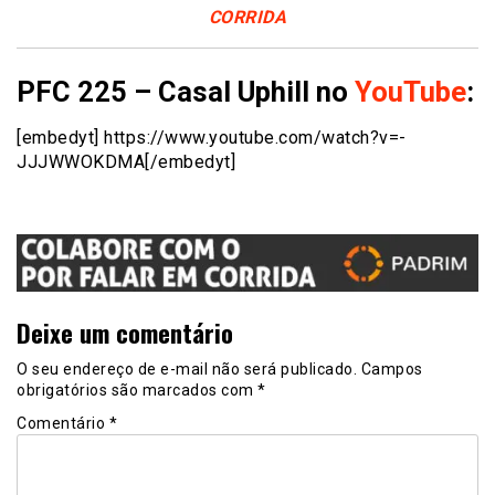
CORRIDA
PFC 225 – Casal Uphill no
YouTube
:
[embedyt] https://www.youtube.com/watch?v=-
JJJWWOKDMA[/embedyt]
Deixe um comentário
O seu endereço de e-mail não será publicado.
Campos
obrigatórios são marcados com
*
Comentário
*