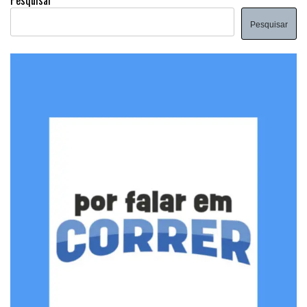
Pesquisar
Pesquisar