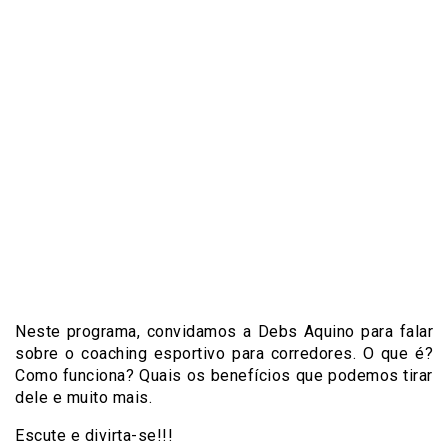
Neste programa, convidamos a Debs Aquino para falar
sobre o coaching esportivo para corredores. O que é?
Como funciona? Quais os benefícios que podemos tirar
dele e muito mais.
Escute e divirta-se!!!