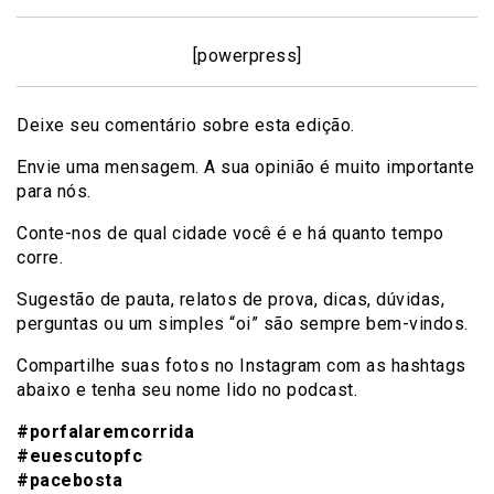
[powerpress]
Deixe seu comentário sobre esta edição.
Envie uma mensagem. A sua opinião é muito importante
para nós.
Conte-nos de qual cidade você é e há quanto tempo
corre.
Sugestão de pauta, relatos de prova, dicas, dúvidas,
perguntas ou um simples “oi” são sempre bem-vindos.
Compartilhe suas fotos no Instagram com as hashtags
abaixo e tenha seu nome lido no podcast.
#porfalaremcorrida
#euescutopfc
#pacebosta