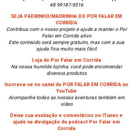
48 99187-9316
SEJA PADRINHO/MADRINHA DO POR FALAR EM
CORRIDA
Contribua com o nosso projeto e ajude a manter o Por
Falar em Corrida ativo
Este conteúdo será sempre gratuito, mas com a sua
ajuda fica muito mais fácil
Loja do Por Falar em Corrida
N
a nossa humilde lojinha, você pode encomendar
diversos produtos
Inscreva-se no canal do POR FALAR EM CORRIDA no
YouTube
Acompanhe todas as nossas aventuras também em
vídeo
Deixe sua avaliação e comentários no iTunes e
ajude na divulgação do podcast Por Falar em
Corrida