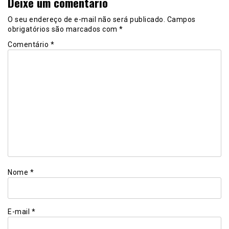
Deixe um comentário
O seu endereço de e-mail não será publicado.
Campos
obrigatórios são marcados com
*
Comentário
*
Nome
*
E-mail
*