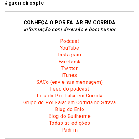
#guerreirospfc
CONHEÇA O POR FALAR EM CORRIDA
Informação com diversão e bom humor
Podcast
YouTube
Instagram
Facebook
Twitter
iTunes
SACo (envie sua mensagem)
Feed do podcast
Loja do Por Falar em Corrida
Grupo do Por Falar em Corrida no Strava
Blog do Enio
Blog do Guilherme
Todas as edições
Padrim