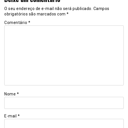
O seu endereço de e-mail não será publicado.
Campos
obrigatórios são marcados com
*
Comentário
*
Nome
*
E-mail
*