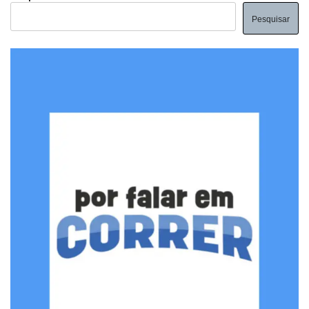
Pesquisar