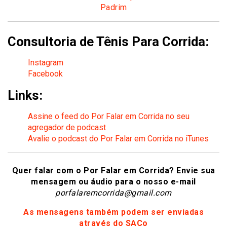
Padrim
Consultoria de Tênis Para Corrida:
Instagram
Facebook
Links:
Assine o feed do Por Falar em Corrida no seu
agregador de podcast
Avalie o podcast do Por Falar em Corrida no iTunes
Quer falar com o Por Falar em Corrida? Envie sua
mensagem ou áudio para o nosso e-mail
porfalaremcorrida@gmail.com
As mensagens também podem ser enviadas
através do SACo