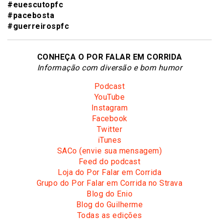
#euescutopfc
#pacebosta
#guerreirospfc
CONHEÇA O POR FALAR EM CORRIDA
Informação com diversão e bom humor
Podcast
YouTube
Instagram
Facebook
Twitter
iTunes
SACo (envie sua mensagem)
Feed do podcast
Loja do Por Falar em Corrida
Grupo do Por Falar em Corrida no Strava
Blog do Enio
Blog do Guilherme
Todas as edições