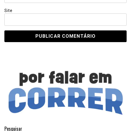
Site
Pesquisar