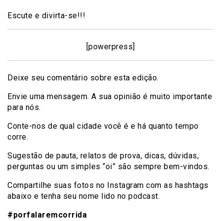
Escute e divirta-se!!!
[powerpress]
Deixe seu comentário sobre esta edição.
Envie uma mensagem. A sua opinião é muito importante
para nós.
Conte-nos de qual cidade você é e há quanto tempo
corre.
Sugestão de pauta, relatos de prova, dicas, dúvidas,
perguntas ou um simples “oi” são sempre bem-vindos.
Compartilhe suas fotos no Instagram com as hashtags
abaixo e tenha seu nome lido no podcast.
#porfalaremcorrida