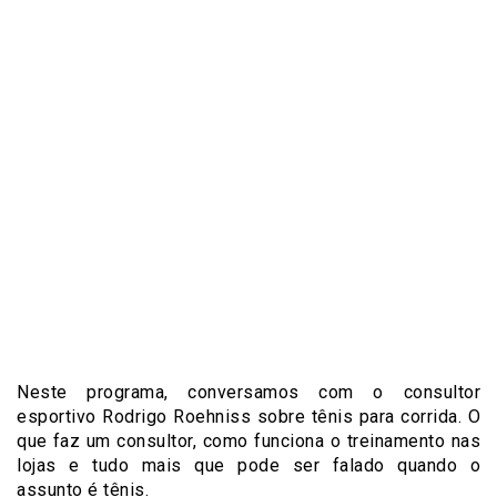
Neste programa, conversamos com o consultor
esportivo Rodrigo Roehniss sobre tênis para corrida. O
que faz um consultor, como funciona o treinamento nas
lojas e tudo mais que pode ser falado quando o
assunto é tênis.