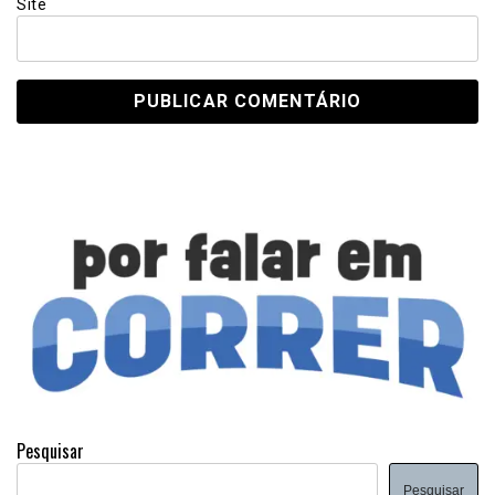
Site
Pesquisar
Pesquisar