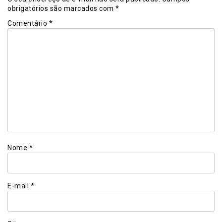
obrigatórios são marcados com
*
Comentário
*
Nome
*
E-mail
*