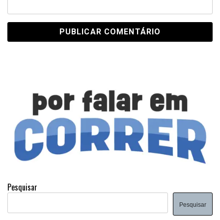
Pesquisar
Pesquisar