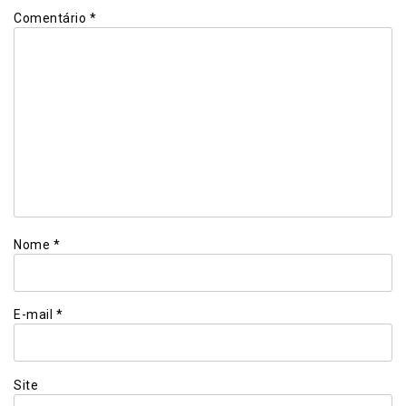
Comentário
*
Nome
*
E-mail
*
Site