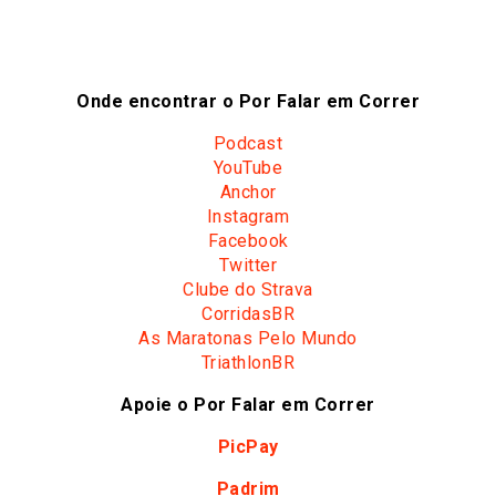
Onde encontrar o Por Falar em Correr
Podcast
YouTube
Anchor
Instagram
Facebook
Twitter
Clube do Strava
CorridasBR
As Maratonas Pelo Mundo
TriathlonBR
Apoie o Por Falar em Correr
PicPay
Padrim