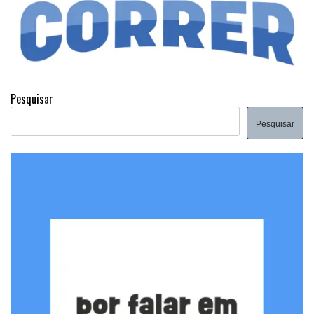
Pesquisar
Pesquisar