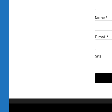
Nome
*
E-mail
*
Site