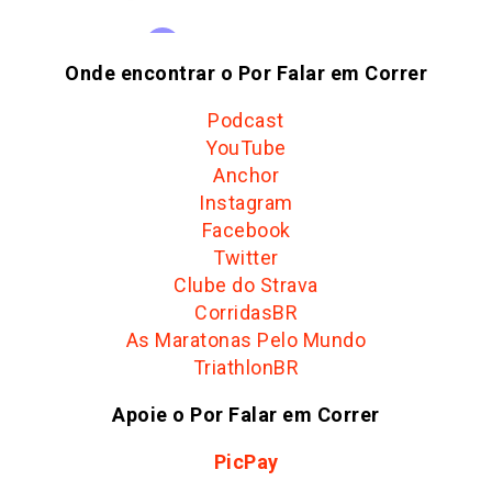
Onde encontrar o Por Falar em Correr
Podcast
YouTube
Anchor
Instagram
Facebook
Twitter
Clube do Strava
CorridasBR
As Maratonas Pelo Mundo
TriathlonBR
Apoie o Por Falar em Correr
PicPay