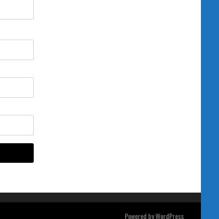
Powered by
WordPress