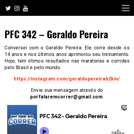
Skip
to
content
PFC 342 – Geraldo Pereira
Conversei com o Geraldo Pereira. Ele corre desde os
14 anos e nos últimos anos aprimorou seu treinamento.
Hoje, tem ótimos resultados nas maratonas e corridas
pelo Brasil e pelo mundo.
https://instagram.com/geraldopereira62km/
Envie sua mensagem através do
porfalaremcorrer@gmail.com
.