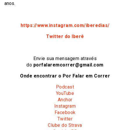
anos.
https://www.instagram.com/iberedias/
Twitter do Iberê
Envie sua mensagem através
do
porfalaremcorrer@gmail.com
Onde encontrar o Por Falar em Correr
Podcast
YouTube
Anchor
Instagram
Facebook
Twitter
Clube do Strava