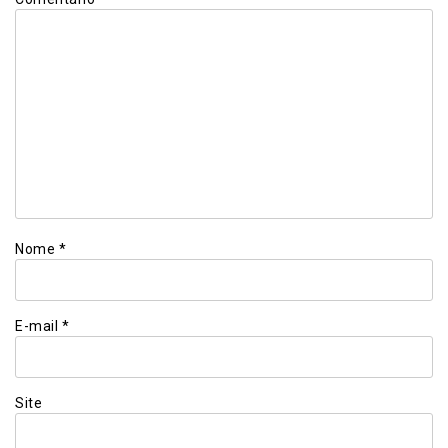
Nome
*
E-mail
*
Site