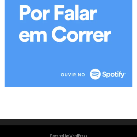
Powered by
WordPress