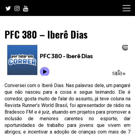
Skip
to
content
PFC 380 – Iberê Dias
Conversei com o Iberê Dias. Nas palavras dele, um pangaré
que não nasceu para a coisa e segue teimando. Ele é
corredor, gosta muito de falar do assunto, já teve coluna na
Revista Runner’s World Brasil, foi apresentador de rádio na
Bradesco FM e é juiz, atuando em projetos para promover a
inclusão de menores carentes no esporte; dar
oportunidades de trabalho para jovens que vivem em
abrigos; e incentivar a adoção de crianças com mais de 7