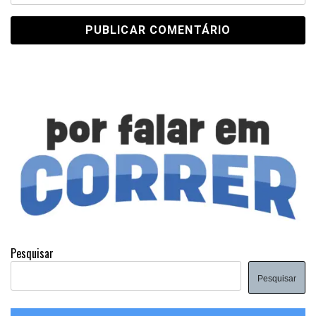
Pesquisar
Pesquisar