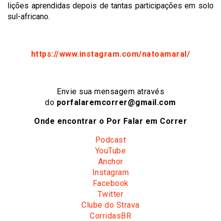
lições aprendidas depois de tantas participações em solo
sul-africano.
https://www.instagram.com/natoamaral/
Envie sua mensagem através
do
porfalaremcorrer@gmail.com
Onde encontrar o Por Falar em Correr
Podcast
YouTube
Anchor
Instagram
Facebook
Twitter
Clube do Strava
CorridasBR