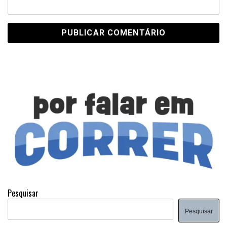
Pesquisar
Pesquisar