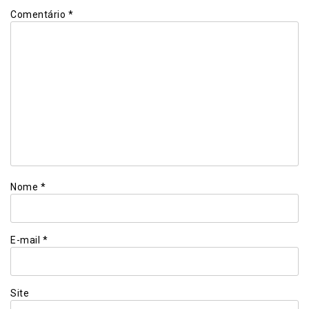
Comentário
*
Nome
*
E-mail
*
Site