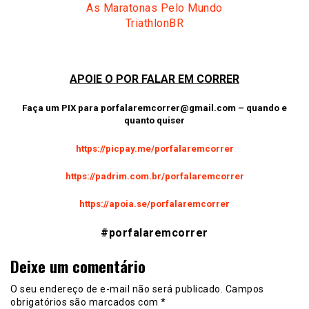
As Maratonas Pelo Mundo
TriathlonBR
APOIE O POR FALAR EM CORRER
Faça um PIX para
porfalaremcorrer@gmail.com
– quando e
quanto quiser
https://picpay.me/porfalaremcorrer
https://padrim.com.br/porfalaremcorrer
https://apoia.se/porfalaremcorrer
#porfalaremcorrer
Deixe um comentário
O seu endereço de e-mail não será publicado.
Campos
obrigatórios são marcados com
*