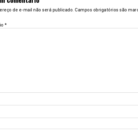
ereço de e-mail não será publicado.
Campos obrigatórios são mar
io
*