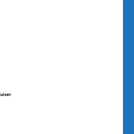
uiser