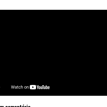
um comentário