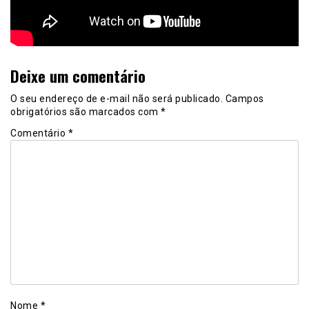
Deixe um comentário
O seu endereço de e-mail não será publicado.
Campos
obrigatórios são marcados com
*
Comentário
*
Nome
*