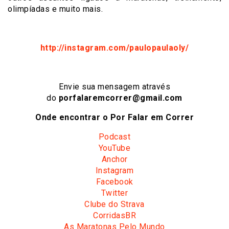
olimpíadas e muito mais.
http://instagram.com/paulopaulaoly/
Envie sua mensagem através
do
porfalaremcorrer@gmail.com
Onde encontrar o Por Falar em Correr
Podcast
YouTube
Anchor
Instagram
Facebook
Twitter
Clube do Strava
CorridasBR
As Maratonas Pelo Mundo