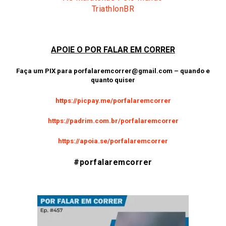
TriathlonBR
APOIE O POR FALAR EM CORRER
Faça um PIX para
porfalaremcorrer@gmail.com
– quando e
quanto quiser
https://picpay.me/porfalaremcorrer
https://padrim.com.br/porfalaremcorrer
https://apoia.se/porfalaremcorrer
#porfalaremcorrer