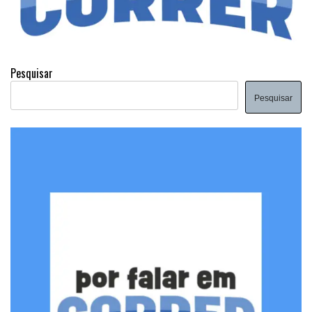
Pesquisar
Pesquisar