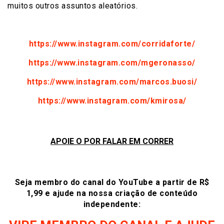
muitos outros assuntos aleatórios.
https://www.instagram.com/corridaforte/
https://www.instagram.com/mgeronasso/
https://www.instagram.com/marcos.buosi/
https://www.instagram.com/kmirosa/
APOIE O POR FALAR EM CORRER
Seja membro do canal do YouTube a partir de R$
1,99 e ajude na nossa criação de conteúdo
independente: