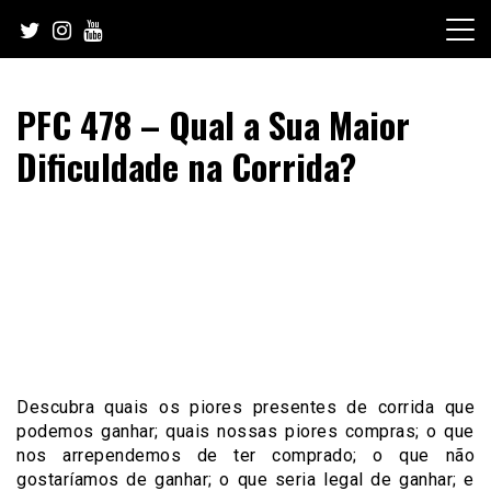
Skip
to
content
PFC 478 – Qual a Sua Maior
Dificuldade na Corrida?
Descubra quais os piores presentes de corrida que
podemos ganhar; quais nossas piores compras; o que
nos arrependemos de ter comprado; o que não
gostaríamos de ganhar; o que seria legal de ganhar; e