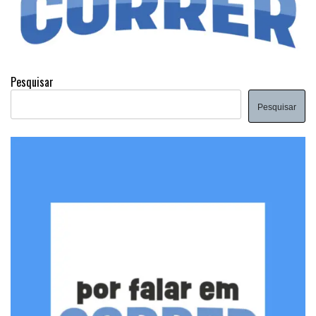
Pesquisar
Pesquisar