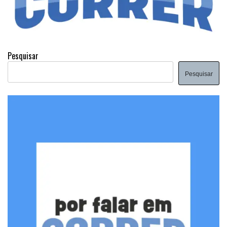
Pesquisar
Pesquisar