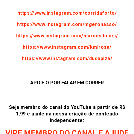
https://www.instagram.com/corridaforte/
https://www.instagram.com/mgeronasso/
https://www.instagram.com/marcos.buosi/
https://www.instagram.com/kmirosa/
https://www.instagram.com/dudapiza/
APOIE O POR FALAR EM CORRER
Seja membro do canal do YouTube a partir de R$
1,99 e ajude na nossa criação de conteúdo
independente:
VIRE MEMBRO DO CANAL E AJUDE