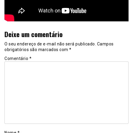
Deixe um comentário
O seu endereço de e-mail não será publicado.
Campos
obrigatórios são marcados com
*
Comentário
*
Nome
*