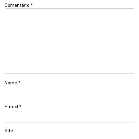
Comentário
*
Nome
*
E-mail
*
Site