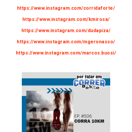
https://www.instagram.com/corridaforte/
https://www.instagram.com/kmirosa/
https://www.instagram.com/dudapiza/
https://www.instagram.com/mgeronasso/
https://www.instagram.com/marcos.buosi/