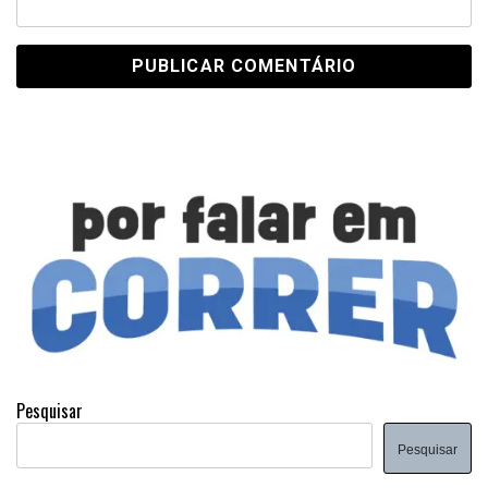
Pesquisar
Pesquisar