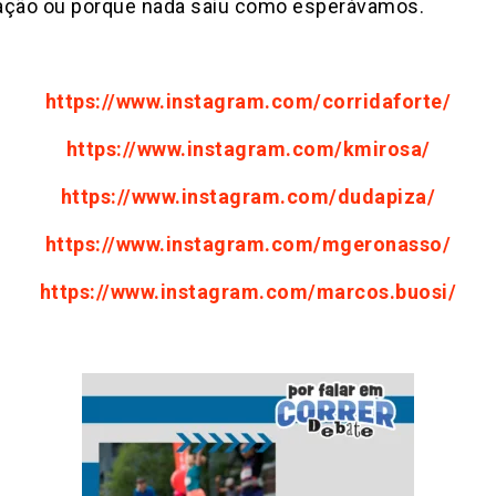
ação ou porque nada saiu como esperávamos.
https://www.instagram.com/corridaforte/
https://www.instagram.com/kmirosa/
https://www.instagram.com/dudapiza/
https://www.instagram.com/mgeronasso/
https://www.instagram.com/marcos.buosi/