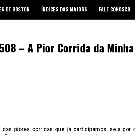
ES DE BOSTON
ÍNDICES DAS MAJORS
FALE CONOSCO
508 – A Pior Corrida da Minha
 das piores corridas que já participamos, seja por 