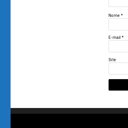
Nome
*
E-mail
*
Site