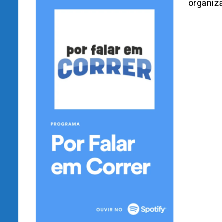
organiz