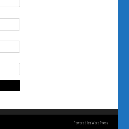
Powered by
WordPress