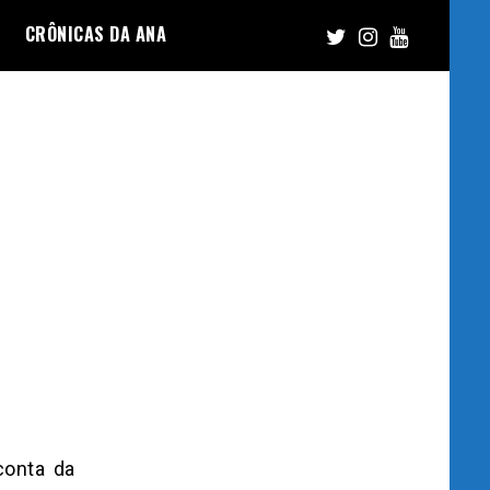
CRÔNICAS DA ANA
conta da