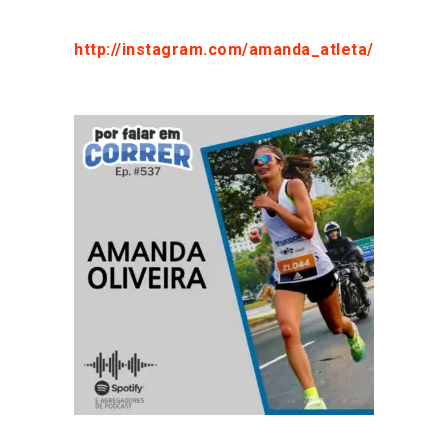
http://instagram.com/amanda_atleta/