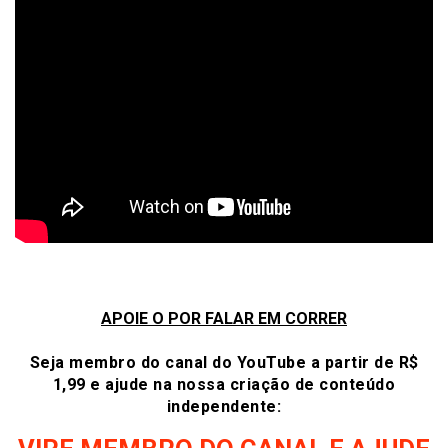
APOIE O POR FALAR EM CORRER
Seja membro do canal do YouTube a partir de R$
1,99 e ajude na nossa criação de conteúdo
independente: