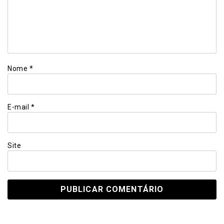
Nome
*
E-mail
*
Site