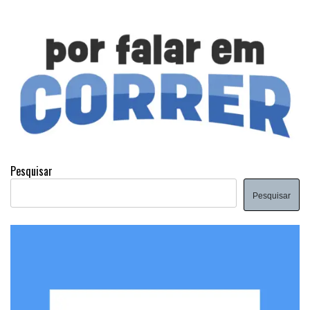
Pesquisar
Pesquisar