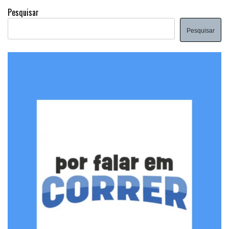
Pesquisar
Pesquisar