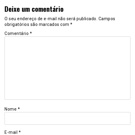
Deixe um comentário
O seu endereço de e-mail não será publicado.
Campos
obrigatórios são marcados com
*
Comentário
*
Nome
*
E-mail
*