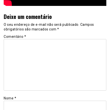
Deixe um comentário
O seu endereço de e-mail não será publicado.
Campos
obrigatórios são marcados com
*
Comentário
*
Nome
*