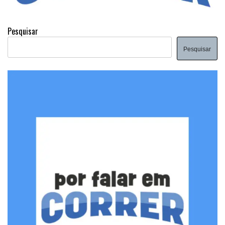
Pesquisar
Pesquisar