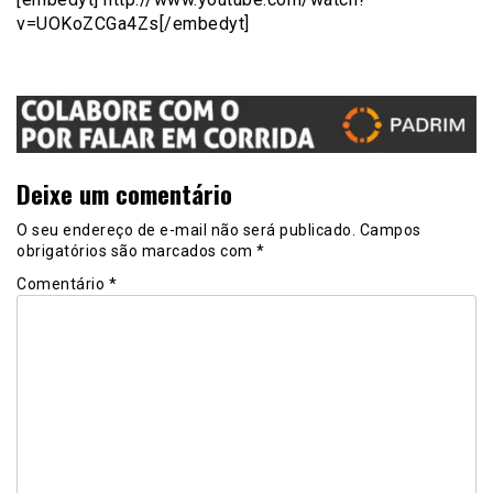
v=UOKoZCGa4Zs[/embedyt]
Deixe um comentário
O seu endereço de e-mail não será publicado.
Campos
obrigatórios são marcados com
*
Comentário
*