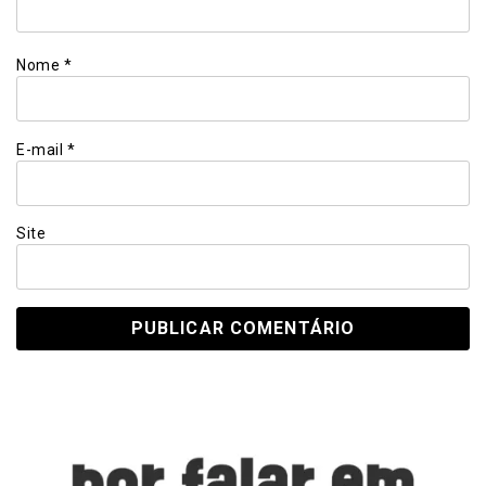
Nome
*
E-mail
*
Site