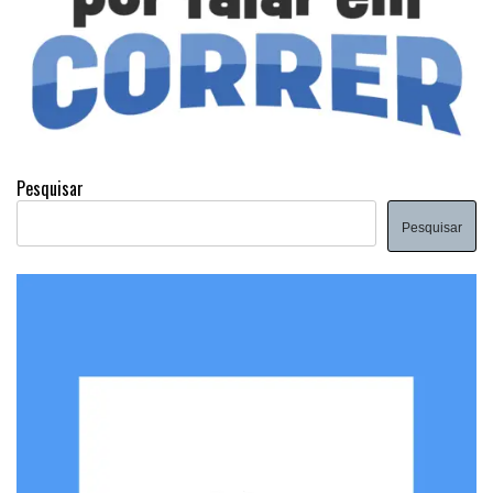
Pesquisar
Pesquisar