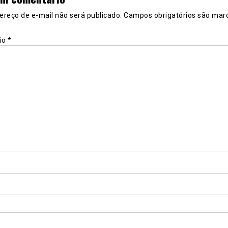
ereço de e-mail não será publicado.
Campos obrigatórios são mar
io
*