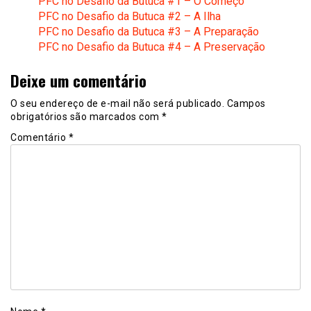
PFC no Desafio da Butuca #1 – O Começo
PFC no Desafio da Butuca #2 – A Ilha
PFC no Desafio da Butuca #3 – A Preparação
PFC no Desafio da Butuca #4 – A Preservação
Deixe um comentário
O seu endereço de e-mail não será publicado.
Campos
obrigatórios são marcados com
*
Comentário
*