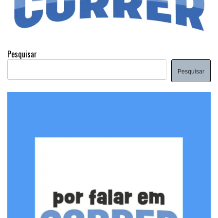
Pesquisar
Pesquisar