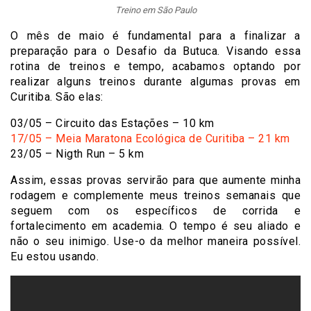
Treino em São Paulo
O mês de maio é fundamental para a finalizar a
preparação para o Desafio da Butuca. Visando essa
rotina de treinos e tempo, acabamos optando por
realizar alguns treinos durante algumas provas em
Curitiba. São elas:
03/05 – Circuito das Estações – 10 km
17/05 – Meia Maratona Ecológica de Curitiba – 21 km
23/05 – Nigth Run – 5 km
Assim, essas provas servirão para que aumente minha
rodagem e complemente meus treinos semanais que
seguem com os específicos de corrida e
fortalecimento em academia. O tempo é seu aliado e
não o seu inimigo. Use-o da melhor maneira possível.
Eu estou usando.