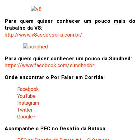
Para quem quiser conhecer um pouco mais do
trabalho da V8:
http://www.v8assessoria.com.br/
Para quem quiser conhecer um pouco da Sundhed:
https://www.facebook.com/sundhedbr
Onde encontrar o Por Falar em Corrida:
Facebook
YouTube
Instagram
Twitter
Google+
Acompanhe o PFC no Desafio da Butuca: