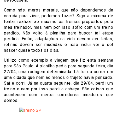
de rodagem.
Como nós, meros mortais, que não dependemos da
corrida para viver, podemos fazer? Sigo a máxima de
tentar realizar ao máximo os treinos propostos pelo
meu treinador, mas nem por isso sofro com um treino
perdido. Não volto à planilha para buscar tal etapa
perdida. Então, adaptações na vida devem ser feitas,
rotinas devem ser mudadas e isso inclui ver o sol
nascer quase todos os dias.
Utilizo como exemplo a viagem que fiz esta semana
para São Paulo. A planilha pedia para segunda-feira, dia
27/04, uma rodagem determinada. Lá fui eu correr em
uma cidade que nem ao menos o trajeto havia pensado.
Saí e corri. Já na quarta seguinte, dia 29/04, perdi um
treino e nem por isso perdi a cabeça. São coisas que
acontecem com meros corredores amadores que
somos.