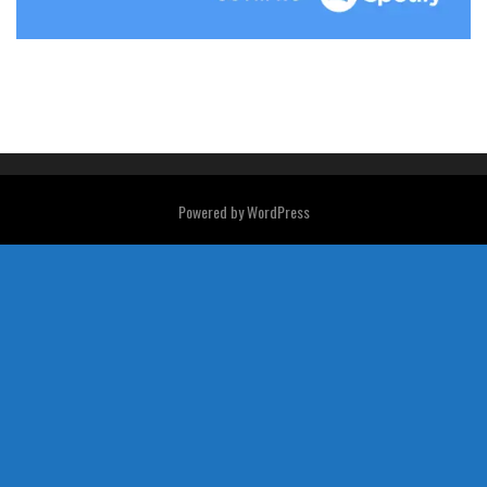
Powered by
WordPress