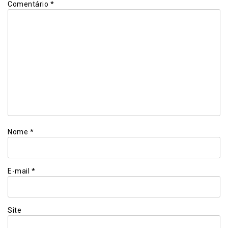
Comentário
*
Nome
*
E-mail
*
Site