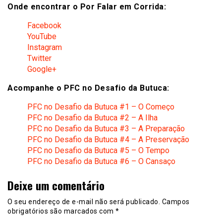
Onde encontrar o Por Falar em Corrida:
Facebook
YouTube
Instagram
Twitter
Google+
Acompanhe o PFC no Desafio da Butuca:
PFC no Desafio da Butuca #1 – O Começo
PFC no Desafio da Butuca #2 – A Ilha
PFC no Desafio da Butuca #3 – A Preparação
PFC no Desafio da Butuca #4 – A Preservação
PFC no Desafio da Butuca #5 – O Tempo
PFC no Desafio da Butuca #6 – O Cansaço
Deixe um comentário
O seu endereço de e-mail não será publicado.
Campos
obrigatórios são marcados com
*