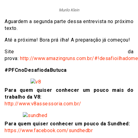
Murilo Klein
Aguardem a segunda parte dessa entrevista no próximo
texto.
Até a próxima! Bora prá ilha! A preparação já começou!
Site da
prova:
http://www.amazingruns.com.br/#!desafioilhadom
#PFCnoDesafiodaButuca
Para quem quiser conhecer um pouco mais do
trabalho da V8:
http://www.v8assessoria.com.br/
Para quem quiser conhecer um pouco da Sundhed:
https://www.facebook.com/sundhedbr