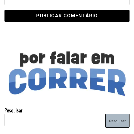
Pesquisar
Pesquisar