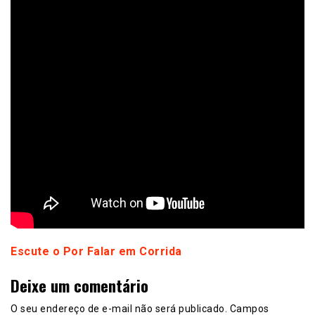
Escute o Por Falar em Corrida
Deixe um comentário
O seu endereço de e-mail não será publicado.
Campos