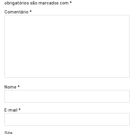
obrigatórios são marcados com
*
Comentário
*
Nome
*
E-mail
*
Site