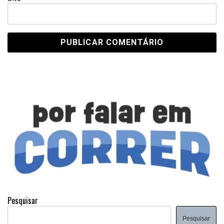
Pesquisar
Pesquisar