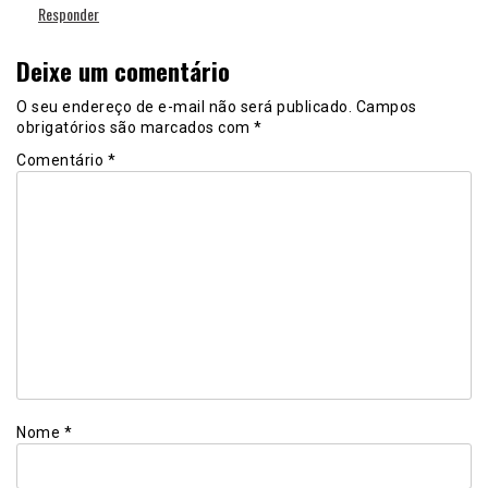
Responder
Deixe um comentário
O seu endereço de e-mail não será publicado.
Campos
obrigatórios são marcados com
*
Comentário
*
Nome
*