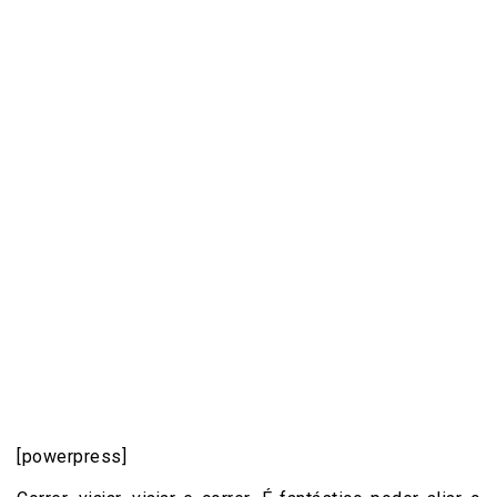
[powerpress]