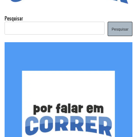
Pesquisar
Pesquisar