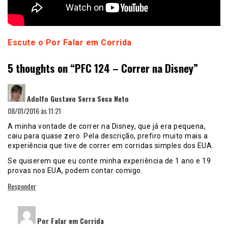
Escute o Por Falar em Corrida
5 thoughts on “
PFC 124 – Correr na Disney
”
disse:
Adolfo Gustavo Serra Seca Neto
08/01/2016 às 11:21
A minha vontade de correr na Disney, que já era pequena,
caiu para quase zero. Pela descrição, prefiro muito mais a
experiência que tive de correr em corridas simples dos EUA.
Se quiserem que eu conte minha experiência de 1 ano e 19
provas nos EUA, podem contar comigo.
Responder
disse:
Por Falar em Corrida