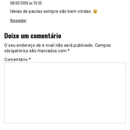
08/01/2016 às 19:35
Ideias de pautas sempre são bem-vindas.
Responder
Deixe um comentário
O seu endereço de e-mail não será publicado.
Campos
obrigatórios são marcados com
*
Comentário
*