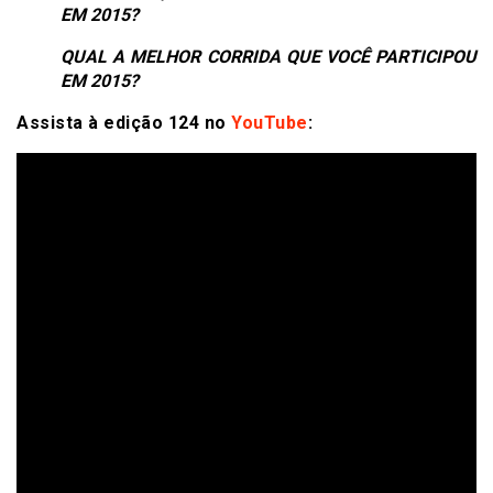
EM 2015?
QUAL A MELHOR CORRIDA QUE VOCÊ PARTICIPOU
EM 2015?
Assista à edição 124 no
YouTube
: