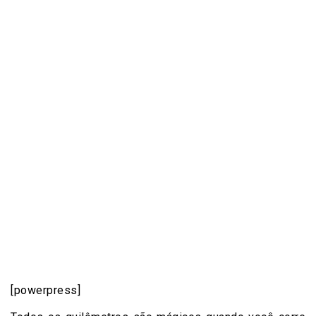
[powerpress]