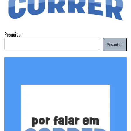
Pesquisar
Pesquisar