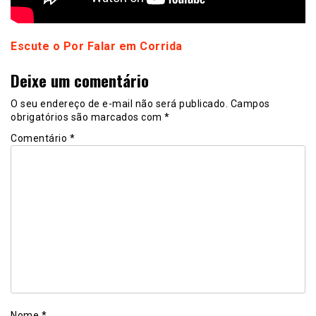
Escute o Por Falar em Corrida
Deixe um comentário
O seu endereço de e-mail não será publicado.
Campos
obrigatórios são marcados com
*
Comentário
*
Nome
*