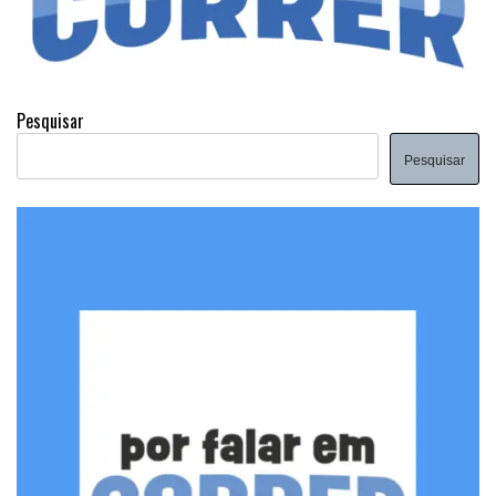
Pesquisar
Pesquisar