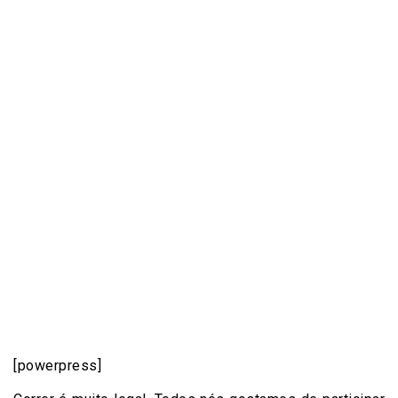
[powerpress]