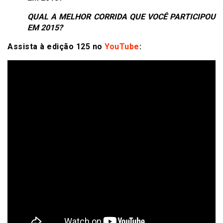
QUAL A MELHOR CORRIDA QUE VOCÊ PARTICIPOU
EM 2015?
Assista à edição 125 no
YouTube
: