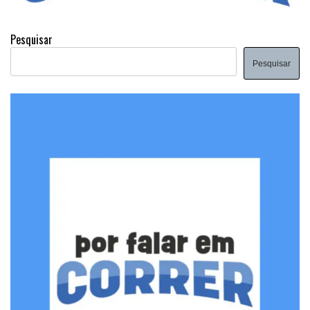
Pesquisar
Pesquisar