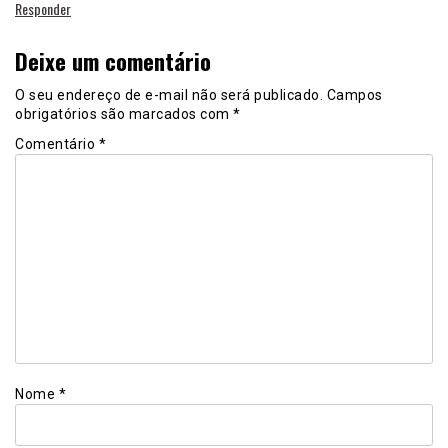
Responder
Deixe um comentário
O seu endereço de e-mail não será publicado.
Campos
obrigatórios são marcados com
*
Comentário
*
Nome
*