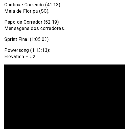
Continue Correndo (41:13):
Meia de Floripa (SC).
Papo de Corredor (52:19):
Mensagens dos corredores.
Sprint Final (1:05:03);
Powersong (1:13:13):
Elevation – U2.