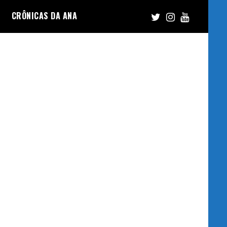
CRÔNICAS DA ANA