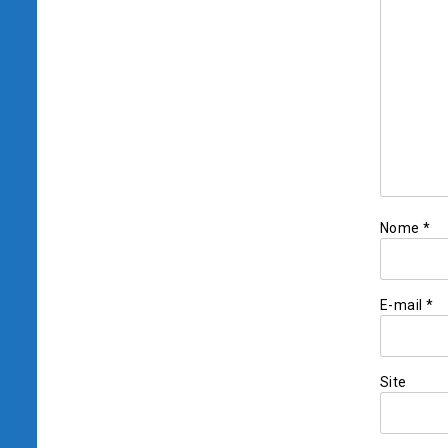
Nome
*
E-mail
*
Site