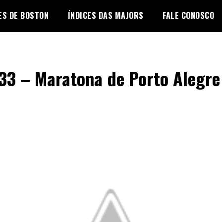
ES DE BOSTON
ÍNDICES DAS MAJORS
FALE CONOSCO
33 – Maratona de Porto Alegre