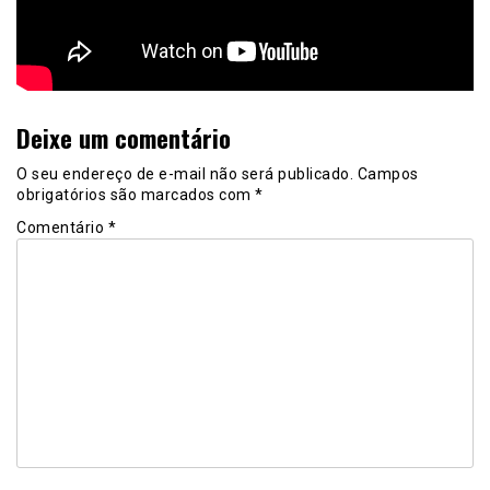
Deixe um comentário
O seu endereço de e-mail não será publicado.
Campos
obrigatórios são marcados com
*
Comentário
*