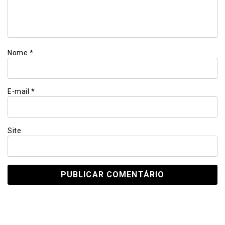
Nome
*
E-mail
*
Site