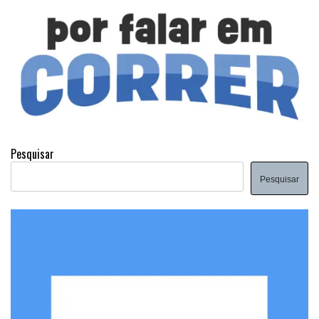
Pesquisar
Pesquisar