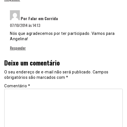
disse:
Por Falar em Corrida
07/10/2014 às 14:13
Nós que agradecemos por ter participado. Vamos para
Angelina!
Responder
Deixe um comentário
O seu endereço de e-mail não será publicado.
Campos
obrigatórios são marcados com
*
Comentário
*