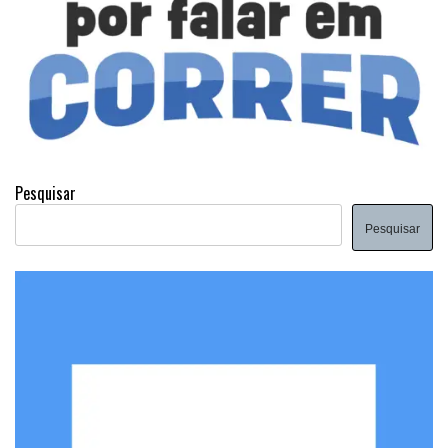
Pesquisar
Pesquisar