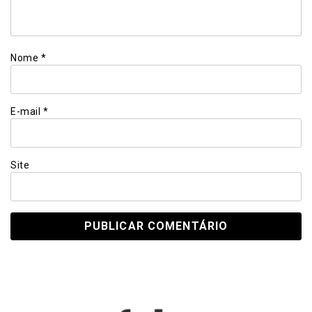
Nome
*
E-mail
*
Site