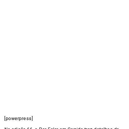
[powerpress]