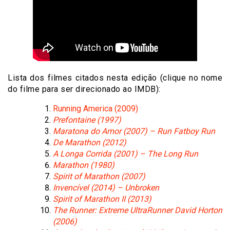
Lista dos filmes citados nesta edição (clique no nome
do filme para ser direcionado ao IMDB):
Running America (2009)
Prefontaine (1997)
Maratona do Amor (2007) –
Run Fatboy Run
De Marathon (2012)
A Longa Corrida (2001) –
The Long Run
Marathon (1980)
Spirit of Marathon (2007)
Invencível (2014) –
Unbroken
Spirit of Marathon II (2013)
The Runner: Extreme UltraRunner David Horton
(2006)