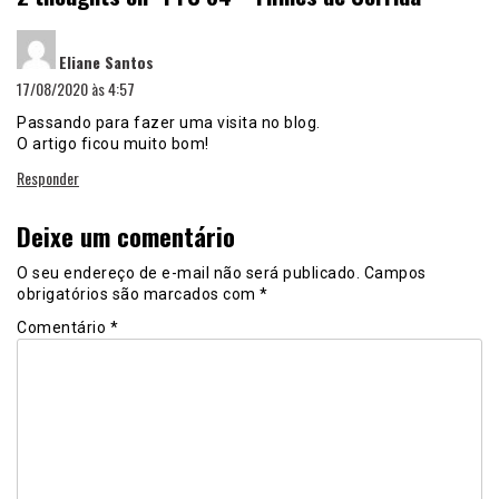
disse:
Eliane Santos
17/08/2020 às 4:57
Passando para fazer uma visita no blog.
O artigo ficou muito bom!
Responder
Deixe um comentário
O seu endereço de e-mail não será publicado.
Campos
obrigatórios são marcados com
*
Comentário
*