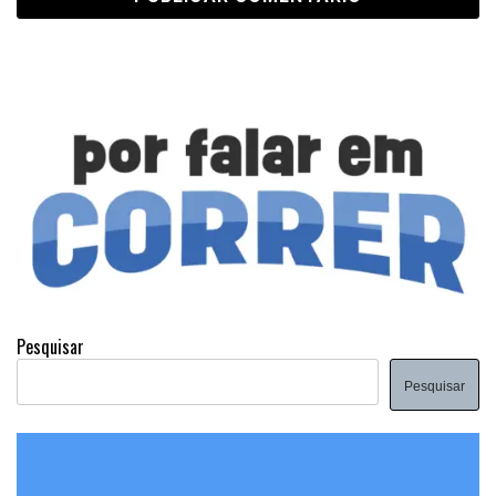
Pesquisar
Pesquisar