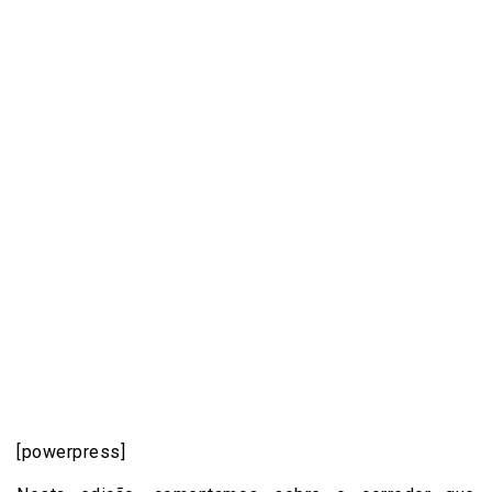
[powerpress]