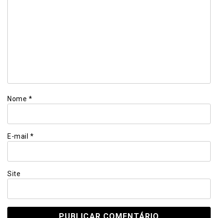
Nome
*
E-mail
*
Site