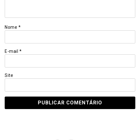
Nome
*
E-mail
*
Site