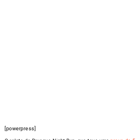
[powerpress]