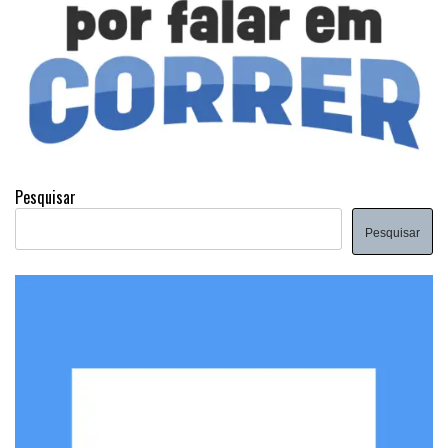
Pesquisar
Pesquisar