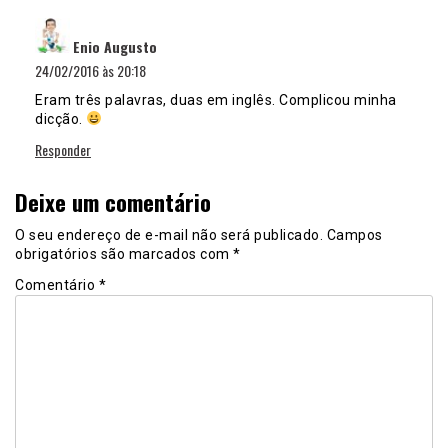
disse:
Enio Augusto
24/02/2016 às 20:18
Eram três palavras, duas em inglês. Complicou minha
dicção.
Responder
Deixe um comentário
O seu endereço de e-mail não será publicado.
Campos
obrigatórios são marcados com
*
Comentário
*