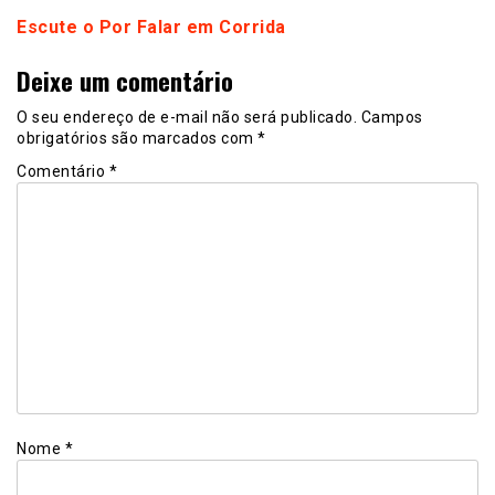
Escute o Por Falar em Corrida
Deixe um comentário
O seu endereço de e-mail não será publicado.
Campos
obrigatórios são marcados com
*
Comentário
*
Nome
*