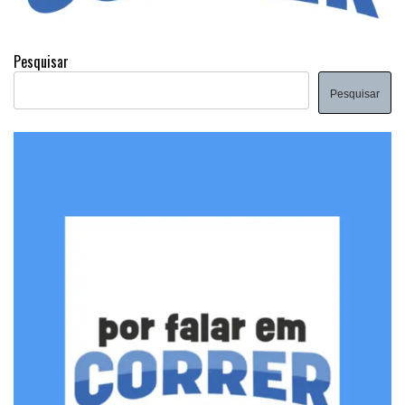
Pesquisar
Pesquisar