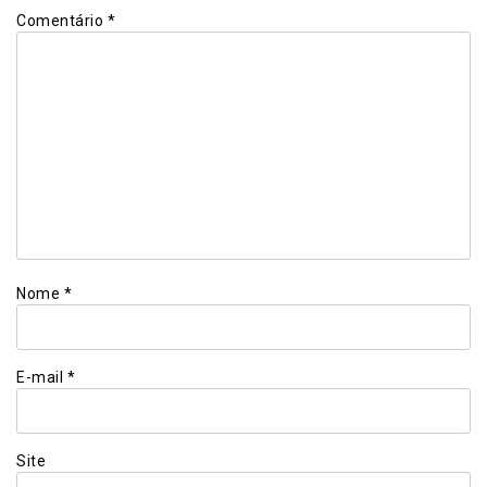
Comentário
*
Nome
*
E-mail
*
Site