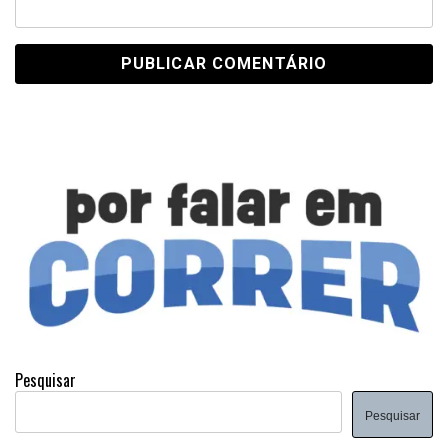
Pesquisar
Pesquisar