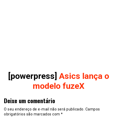
[powerpress]
Asics lança o
modelo fuzeX
Deixe um comentário
O seu endereço de e-mail não será publicado.
Campos
obrigatórios são marcados com
*