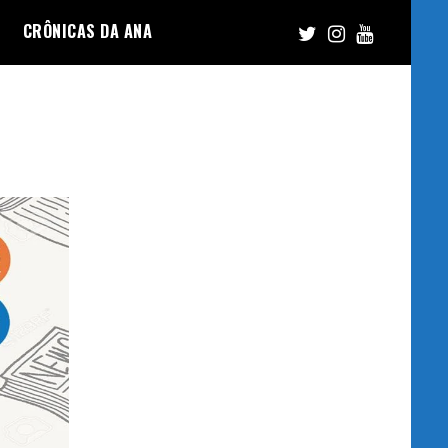
CRÔNICAS DA ANA