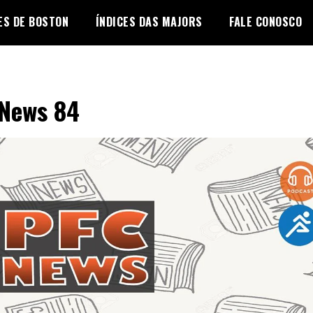
ES DE BOSTON
ÍNDICES DAS MAJORS
FALE CONOSCO
News 84