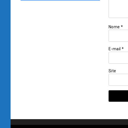
Nome
*
E-mail
*
Site