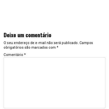
Deixe um comentário
O seu endereço de e-mail não será publicado.
Campos
obrigatórios são marcados com
*
Comentário
*