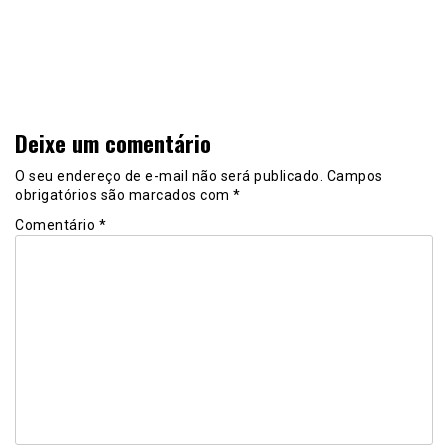
Deixe um comentário
O seu endereço de e-mail não será publicado.
Campos
obrigatórios são marcados com
*
Comentário
*