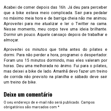
Acabei de comer depois das 16h. Já deu para perceber
que a bike estava meio complicada. Sair para pedalar
no máximo meia hora e de barriga cheia não me animou.
Aproveitei para me atualizar e ler o Twitter na cama.
Nesse momento, meu corpo teve uma ideia brilhante.
Dormir um pouco. Aquele cansaço depois de trabalhar e
almoçar.
Aproveitei os minutos que tinha antes do pilates e
dormi. Para não perder a hora, programei o despertador.
Foram uns 15 minutos dormindo, mas eles valeram por
horas. Deu uma melhorada no ânimo. Fui para o pilates,
mas deixei a bike de lado. Amanhã devo fazer um treino
de corrida não previsto na planilha e sábado deve sair
um treino de bike.
Deixe um comentário
O seu endereço de e-mail não será publicado.
Campos
obrigatórios são marcados com
*