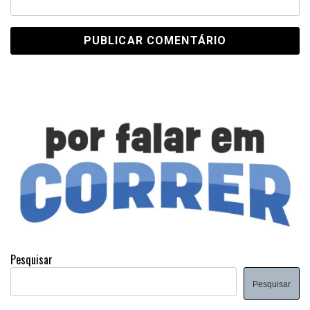
Pesquisar
Pesquisar