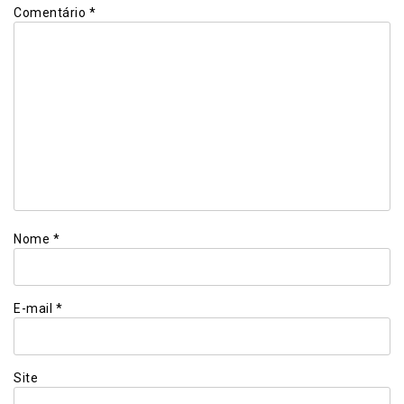
Comentário
*
Nome
*
E-mail
*
Site