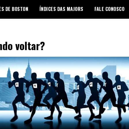
ES DE BOSTON
ÍNDICES DAS MAJORS
FALE CONOSCO
do voltar?