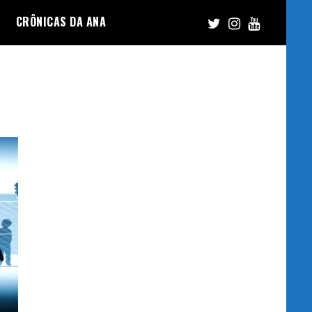
CRÔNICAS DA ANA